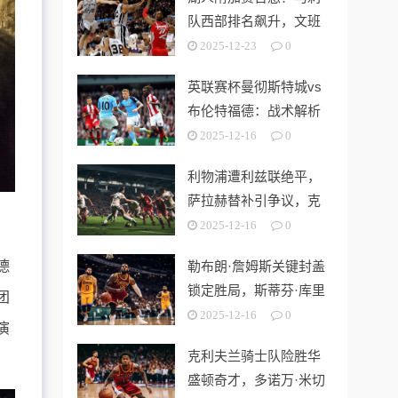
队西部排名飙升，文班
亚马崛起搅动
2025-12-23
0
英联赛杯曼彻斯特城vs
布伦特福德：战术解析
与比分预测
2025-12-16
0
利物浦遭利兹联绝平，
萨拉赫替补引争议，克
洛普陷英超争
2025-12-16
0
勒布朗·詹姆斯关键封盖
德
锁定胜局，斯蒂芬·库里
团
三分命中
2025-12-16
0
演
克利夫兰骑士队险胜华
盛顿奇才，多诺万·米切