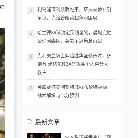
进
利物浦遭利兹联绝平，萨拉赫替补引
4
。
争议，克洛普陷英超争冠困局
哈兰德36球锁定英超金靴，曼城完胜
5
紧追阿森纳，英超争冠悬念再起
克利夫兰骑士队险胜华盛顿奇才，多
6
诺万·米切尔NBA常规赛个人得分秀
救主
英联赛杯曼彻斯特城vs布伦特福德：
7
战术解析与比分预测
最新文章
湖人附加赛告急？马刺