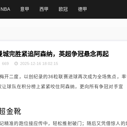
NBA
意甲
西甲
欧冠
德甲
曼城完胜紧追阿森纳，英超争冠悬念再起
669
2025-12-16 18:02:15
梅开二度，以创纪录的36粒联赛进球再次成为全场焦点，率
不仅让球队在积分榜上紧紧咬住阿森纳，更向所有争冠对手宣
超金靴
记精准的跑位接应传中，轻松推射破门；随后又凭借惊人的