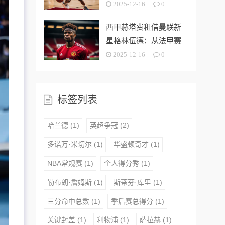
尔NBA常
2025-12-16
0
西甲赫塔费租借曼联新
星格林伍德：从法甲赛
场开启的救赎
2025-12-16
0
标签列表
哈兰德
(1)
英超争冠
(2)
多诺万·米切尔
(1)
华盛顿奇才
(1)
NBA常规赛
(1)
个人得分秀
(1)
勒布朗·詹姆斯
(1)
斯蒂芬·库里
(1)
三分命中总数
(1)
季后赛总得分
(1)
关键封盖
(1)
利物浦
(1)
萨拉赫
(1)