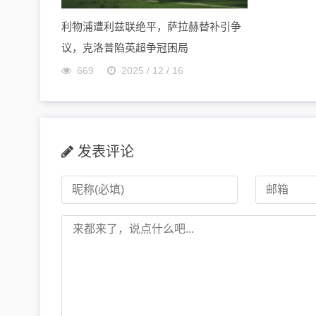
利物浦遭利兹联绝平，萨拉赫替补引争
议，克洛普陷英超争冠困局
669
2025 / 12 / 16
发表评论