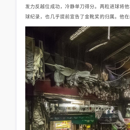
发力反越位成功，冷静单刀得分。两粒进球将他
球纪录，也几乎提前宣告了金靴奖的归属。他在