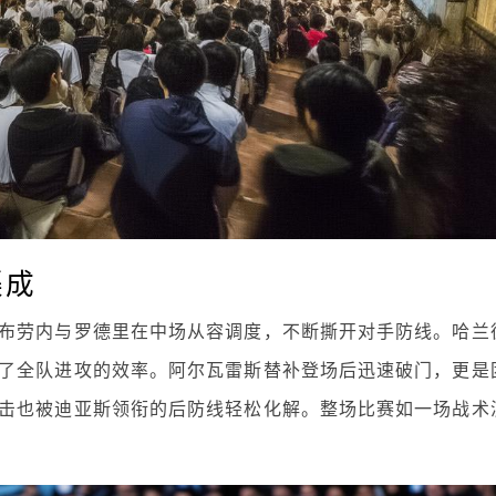
渠成
布劳内与罗德里在中场从容调度，不断撕开对手防线。哈兰
了全队进攻的效率。阿尔瓦雷斯替补登场后迅速破门，更是
击也被迪亚斯领衔的后防线轻松化解。整场比赛如一场战术