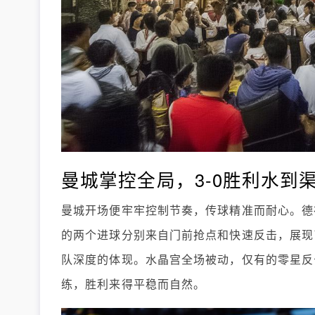
曼城掌控全局，3-0胜利水到
曼城开场便牢牢控制节奏，传球精准而耐心。德
的两个进球分别来自门前抢点和快速反击，展现
队深度的体现。水晶宫全场被动，仅有的零星反
练，胜利来得平稳而自然。