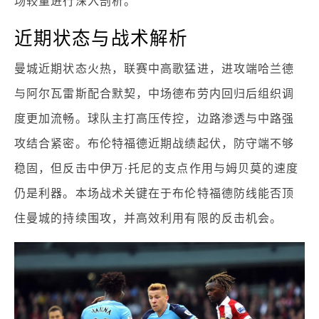
场较量进行深入剖析。
近期状态与战术解析
曼城近期状态火热，联赛中高歌猛进，进攻端哈兰德
与阿尔瓦雷斯配合默契，中场德布劳内回归后组织调
度更加流畅。球队主打高压传控，边路渗透与中路强
攻结合紧密。布伦特福德近期战绩起伏，防守端不够
稳固，但反击中伊万·托尼的支点作用与姆贝莫的速度
仍是利器。本场战术关键在于布伦特福德防线能否顶
住曼城的持续围攻，并高效利用有限的反击机会。