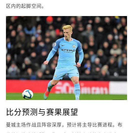
区内的起脚空间。
比分预测与赛果展望
曼城主场作战且阵容深厚，预计将主导比赛进程。布