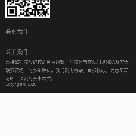
联系我们
关于我们
秉持如熊猫般纯粹的黑白视野，熊猫体育客观洞见NBA及五大
联赛赛场上的多彩胜负。我们剥离纷杂，直抵核心，为您呈现
清晰、深刻的赛事本质。
Copyright © 2026